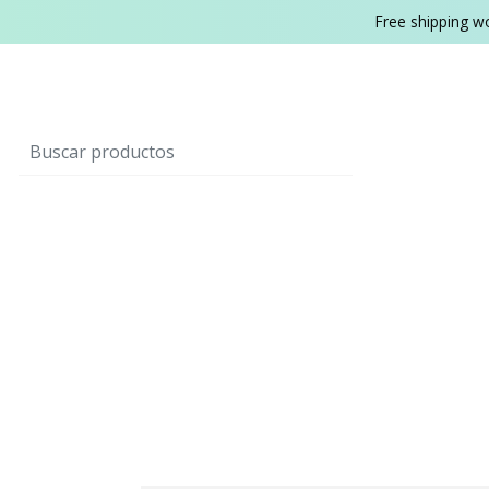
Free shipping w