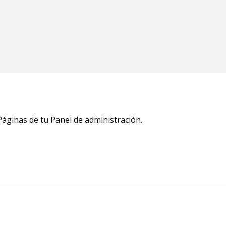
Páginas de tu Panel de administración.