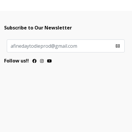
Subscribe to Our Newsletter
Follow us!!