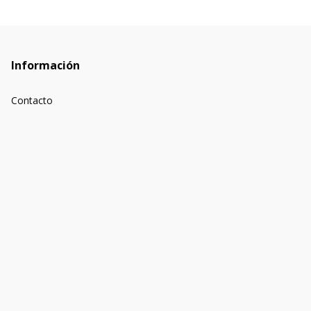
Información
Contacto