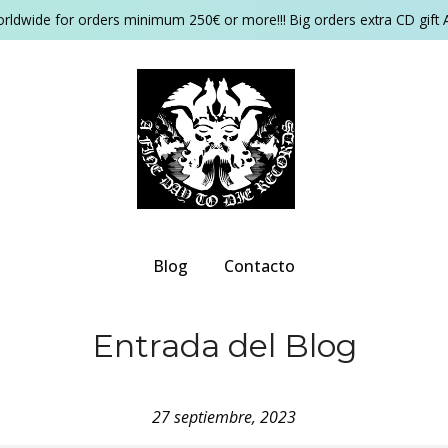
orldwide for orders minimum 250€ or more!!! Big orders extra CD gift 
Blog
Contacto
Entrada del Blog
27 septiembre, 2023