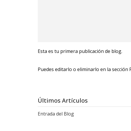
Esta es tu primera publicación de blog.
Puedes editarlo o eliminarlo en la sección 
Últimos Artículos
Entrada del Blog